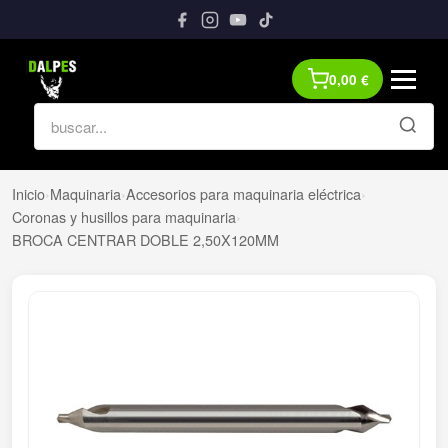
0,00
€
Inicio
›
Maquinaria
›
Accesorios para maquinaria eléctrica
›
Coronas y husillos para maquinaria
›
BROCA CENTRAR DOBLE 2,50X120MM