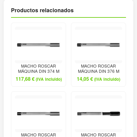
Productos relacionados
MACHO ROSCAR
MACHO ROSCAR
MÁQUINA DIN 374 M
MÁQUINA DIN 376 M
117,68
€
14,05
€
(IVA incluido)
(IVA incluido)
MACHO ROSCAR
MACHO ROSCAR