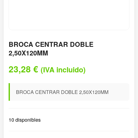
BROCA CENTRAR DOBLE
2,50X120MM
23,28
€
(IVA incluido)
BROCA CENTRAR DOBLE 2,50X120MM
10 disponibles