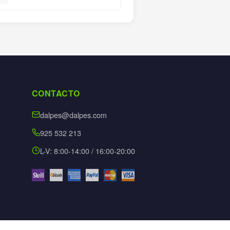
CONTACTO
dalpes@dalpes.com
925 532 213
L-V: 8:00-14:00 / 16:00-20:00