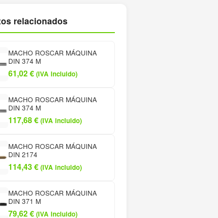
os relacionados
MACHO ROSCAR MÁQUINA
DIN 374 M
61,02
€
(IVA incluido)
MACHO ROSCAR MÁQUINA
DIN 374 M
117,68
€
(IVA incluido)
MACHO ROSCAR MÁQUINA
DIN 2174
114,43
€
(IVA incluido)
MACHO ROSCAR MÁQUINA
DIN 371 M
79,62
€
(IVA incluido)