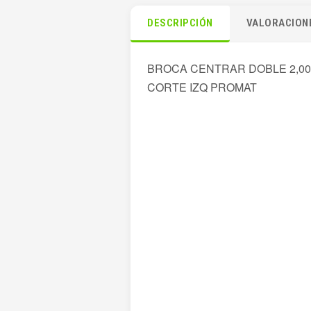
DESCRIPCIÓN
VALORACIONE
BROCA CENTRAR DOBLE 2,00
CORTE IZQ PROMAT