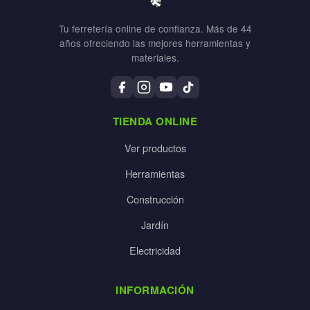
Tu ferretería online de confianza. Más de 44
años ofreciendo las mejores herramientas y
materiales.
TIENDA ONLINE
Ver productos
Herramientas
Construcción
Jardín
Electricidad
INFORMACIÓN