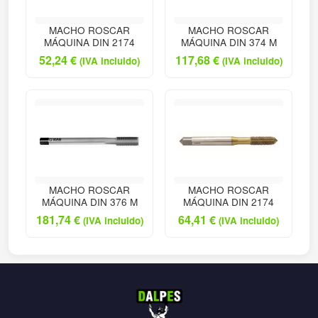
MACHO ROSCAR
MACHO ROSCAR
MÁQUINA DIN 2174
MÁQUINA DIN 374 M
52,24
€
117,68
€
(IVA incluido)
(IVA incluido)
MACHO ROSCAR
MACHO ROSCAR
MÁQUINA DIN 376 M
MÁQUINA DIN 2174
181,74
€
64,41
€
(IVA incluido)
(IVA incluido)