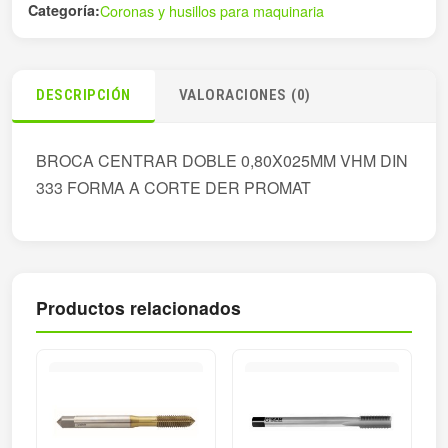
Categoría:
Coronas y husillos para maquinaria
DESCRIPCIÓN
VALORACIONES (0)
BROCA CENTRAR DOBLE 0,80X025MM VHM DIN
333 FORMA A CORTE DER PROMAT
Productos relacionados