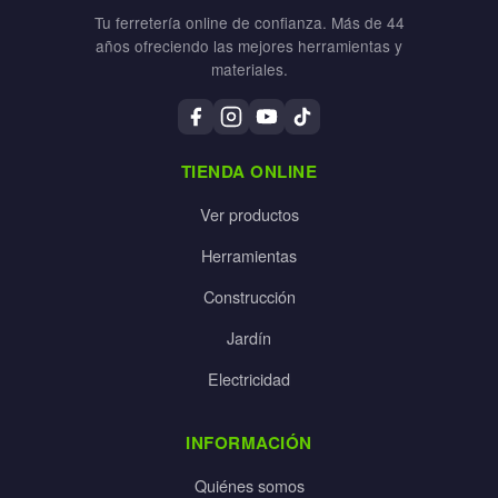
Tu ferretería online de confianza. Más de 44
años ofreciendo las mejores herramientas y
materiales.
TIENDA ONLINE
Ver productos
Herramientas
Construcción
Jardín
Electricidad
INFORMACIÓN
Quiénes somos