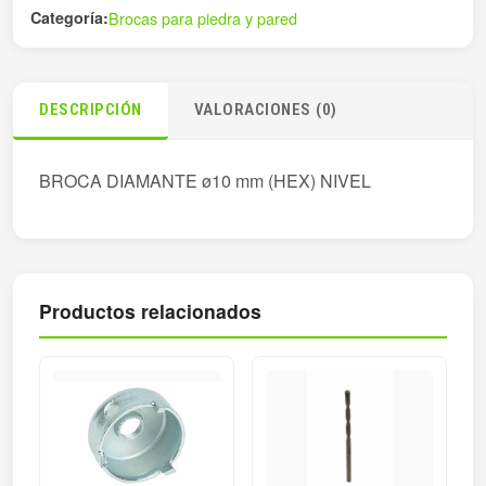
Categoría:
Brocas para piedra y pared
DESCRIPCIÓN
VALORACIONES (0)
BROCA DIAMANTE ø10 mm (HEX) NIVEL
Productos relacionados