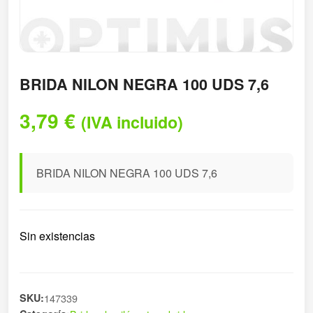
BRIDA NILON NEGRA 100 UDS 7,6
3,79
€
(IVA incluido)
BRIDA NILON NEGRA 100 UDS 7,6
Sin existencias
SKU:
147339