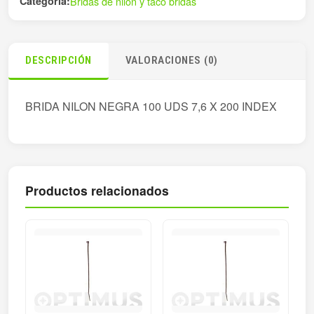
Categoría:
Bridas de nilón y taco bridas
DESCRIPCIÓN
VALORACIONES (0)
BRIDA NILON NEGRA 100 UDS 7,6 X 200 INDEX
Productos relacionados