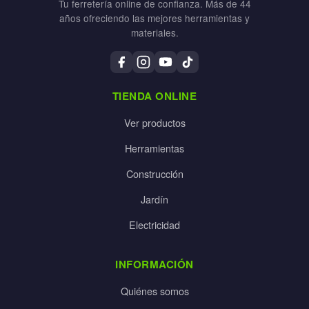
Tu ferretería online de confianza. Más de 44
años ofreciendo las mejores herramientas y
materiales.
TIENDA ONLINE
Ver productos
Herramientas
Construcción
Jardín
Electricidad
INFORMACIÓN
Quiénes somos