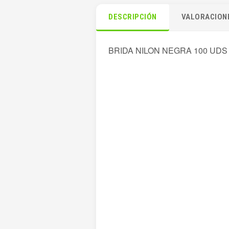
DESCRIPCIÓN
VALORACIONE
BRIDA NILON NEGRA 100 UDS 