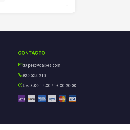
CONTACTO
dalpes@dalpes.com
925 532 213
L-V: 8:00-14:00 / 16:00-20:00