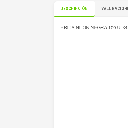
DESCRIPCIÓN
VALORACIONE
BRIDA NILON NEGRA 100 UDS 