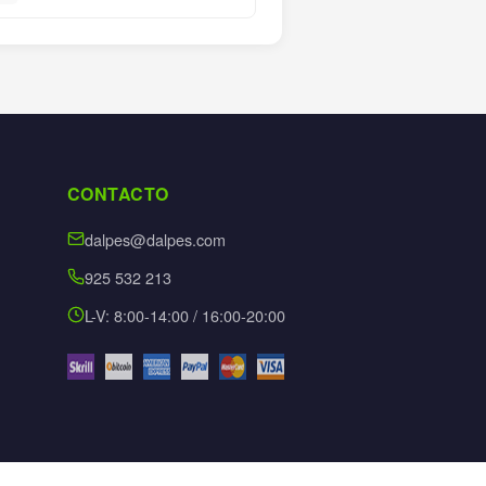
CONTACTO
dalpes@dalpes.com
925 532 213
L-V: 8:00-14:00 / 16:00-20:00