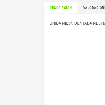
DESCRIPCIÓN
VALORACIONE
BRIDA NILON DENTADA NEGRA