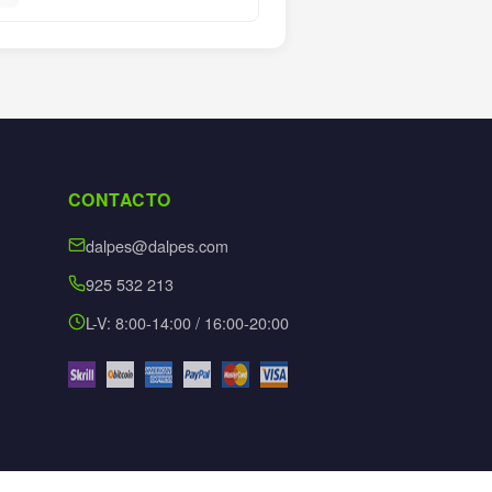
CONTACTO
dalpes@dalpes.com
925 532 213
L-V: 8:00-14:00 / 16:00-20:00