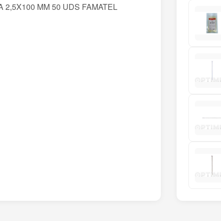
 2,5X100 MM 50 UDS FAMATEL