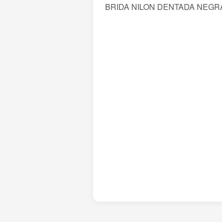
BRIDA NILON DENTADA NEGRA