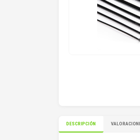
DESCRIPCIÓN
VALORACIONE