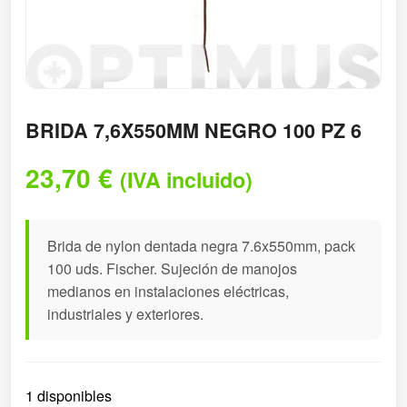
BRIDA 7,6X550MM NEGRO 100 PZ 6
23,70
€
(IVA incluido)
Brida de nylon dentada negra 7.6x550mm, pack
100 uds. Fischer. Sujeción de manojos
medianos en instalaciones eléctricas,
industriales y exteriores.
1 disponibles