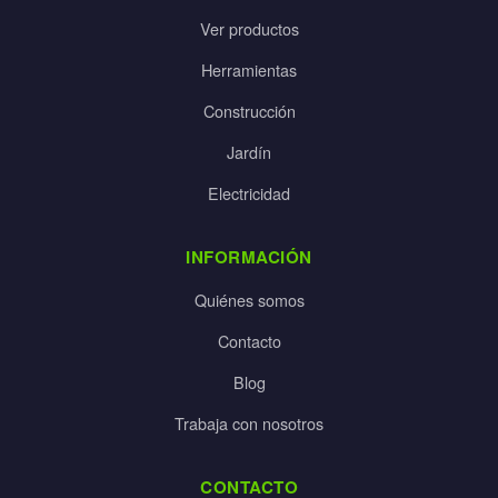
Ver productos
Herramientas
Construcción
Jardín
Electricidad
INFORMACIÓN
Quiénes somos
Contacto
Blog
Trabaja con nosotros
CONTACTO