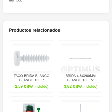
Productos relacionados
TACO BRIDA BLANCO
BRIDA 4,8X280MM
BLANCO 100 P
BLANCO 100 PZ
2,59
€
3,82
€
(IVA incluido)
(IVA incluido)