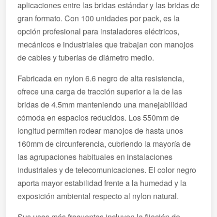
aplicaciones entre las bridas estándar y las bridas de
gran formato. Con 100 unidades por pack, es la
opción profesional para instaladores eléctricos,
mecánicos e industriales que trabajan con manojos
de cables y tuberías de diámetro medio.
Fabricada en nylon 6.6 negro de alta resistencia,
ofrece una carga de tracción superior a la de las
bridas de 4.5mm manteniendo una manejabilidad
cómoda en espacios reducidos. Los 550mm de
longitud permiten rodear manojos de hasta unos
160mm de circunferencia, cubriendo la mayoría de
las agrupaciones habituales en instalaciones
industriales y de telecomunicaciones. El color negro
aporta mayor estabilidad frente a la humedad y la
exposición ambiental respecto al nylon natural.
Sus usos más frecuentes incluyen la fijación de