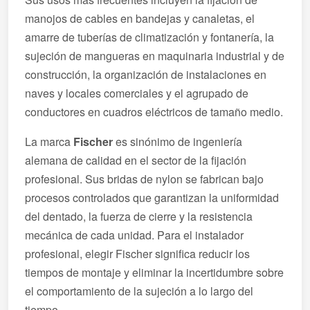
manojos de cables en bandejas y canaletas, el
amarre de tuberías de climatización y fontanería, la
sujeción de mangueras en maquinaria industrial y de
construcción, la organización de instalaciones en
naves y locales comerciales y el agrupado de
conductores en cuadros eléctricos de tamaño medio.
La marca
Fischer
es sinónimo de ingeniería
alemana de calidad en el sector de la fijación
profesional. Sus bridas de nylon se fabrican bajo
procesos controlados que garantizan la uniformidad
del dentado, la fuerza de cierre y la resistencia
mecánica de cada unidad. Para el instalador
profesional, elegir Fischer significa reducir los
tiempos de montaje y eliminar la incertidumbre sobre
el comportamiento de la sujeción a lo largo del
tiempo.