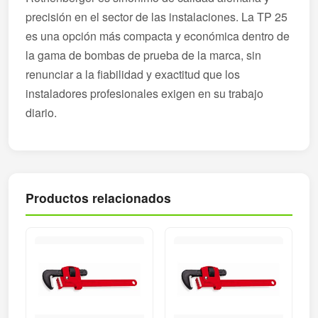
precisión en el sector de las instalaciones. La TP 25
es una opción más compacta y económica dentro de
la gama de bombas de prueba de la marca, sin
renunciar a la fiabilidad y exactitud que los
instaladores profesionales exigen en su trabajo
diario.
Productos relacionados