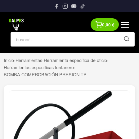
0,00
€
Inicio
›
Herramientas
›
Herramienta específica de oficio
›
Herramientas específicas fontanero
›
BOMBA COMPROBACIÓN PRESION TP