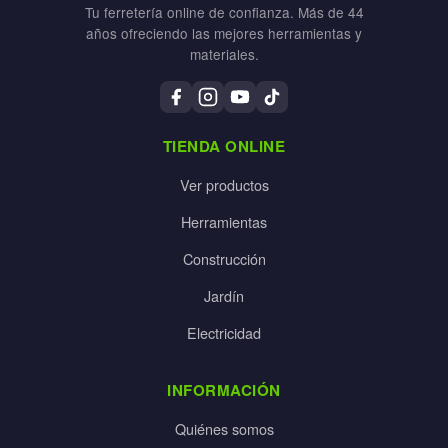
Tu ferretería online de confianza. Más de 44
años ofreciendo las mejores herramientas y
materiales.
TIENDA ONLINE
Ver productos
Herramientas
Construcción
Jardín
Electricidad
INFORMACIÓN
Quiénes somos