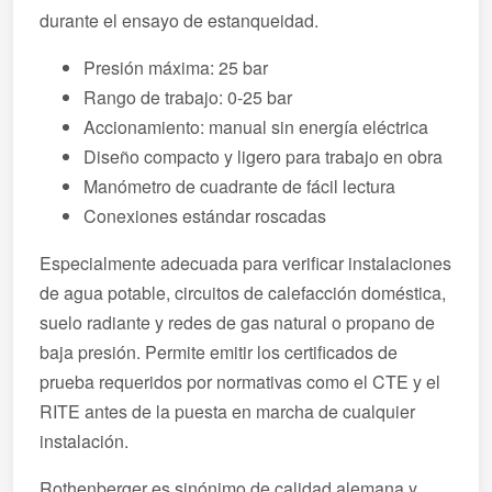
durante el ensayo de estanqueidad.
Presión máxima: 25 bar
Rango de trabajo: 0-25 bar
Accionamiento: manual sin energía eléctrica
Diseño compacto y ligero para trabajo en obra
Manómetro de cuadrante de fácil lectura
Conexiones estándar roscadas
Especialmente adecuada para verificar instalaciones
de agua potable, circuitos de calefacción doméstica,
suelo radiante y redes de gas natural o propano de
baja presión. Permite emitir los certificados de
prueba requeridos por normativas como el CTE y el
RITE antes de la puesta en marcha de cualquier
instalación.
Rothenberger es sinónimo de calidad alemana y