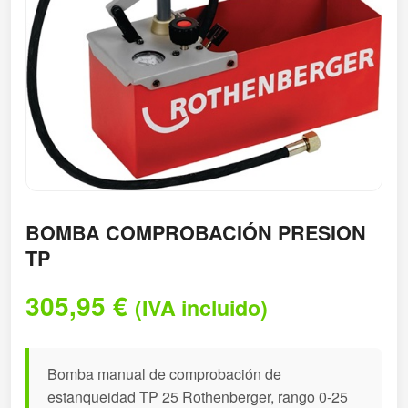
BOMBA COMPROBACIÓN PRESION
TP
305,95
€
(IVA incluido)
Bomba manual de comprobación de
estanqueidad TP 25 Rothenberger, rango 0-25