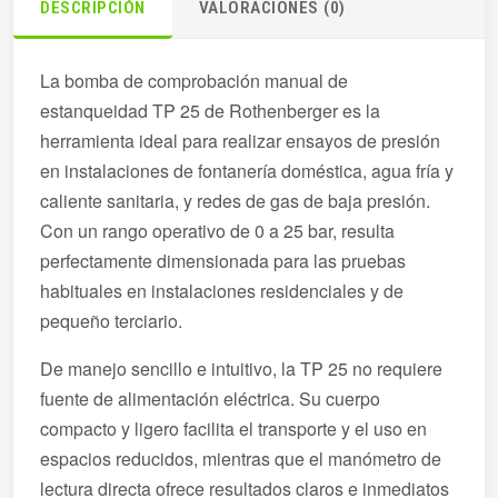
DESCRIPCIÓN
VALORACIONES (0)
La bomba de comprobación manual de
estanqueidad TP 25 de Rothenberger es la
herramienta ideal para realizar ensayos de presión
en instalaciones de fontanería doméstica, agua fría y
caliente sanitaria, y redes de gas de baja presión.
Con un rango operativo de 0 a 25 bar, resulta
perfectamente dimensionada para las pruebas
habituales en instalaciones residenciales y de
pequeño terciario.
De manejo sencillo e intuitivo, la TP 25 no requiere
fuente de alimentación eléctrica. Su cuerpo
compacto y ligero facilita el transporte y el uso en
espacios reducidos, mientras que el manómetro de
lectura directa ofrece resultados claros e inmediatos