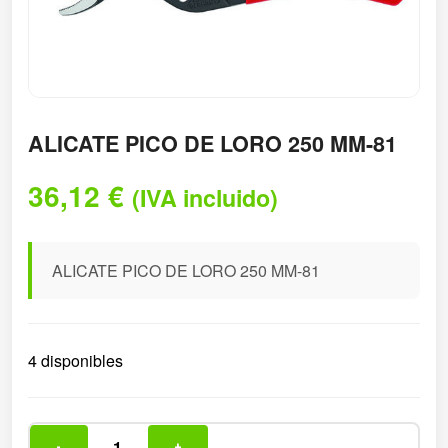
ALICATE PICO DE LORO 250 MM-81
36,12
€
(IVA incluido)
ALICATE PICO DE LORO 250 MM-81
4 disponibles
-
+