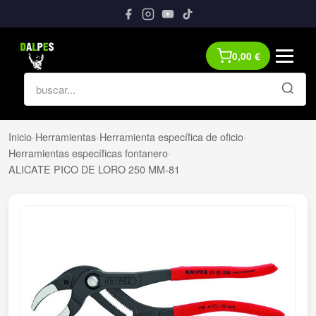
0,00
€
Inicio
›
Herramientas
›
Herramienta específica de oficio
›
Herramientas específicas fontanero
›
ALICATE PICO DE LORO 250 MM-81