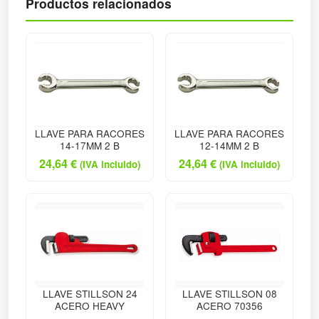
Productos relacionados
LLAVE PARA RACORES
LLAVE PARA RACORES
14-17MM 2 B
12-14MM 2 B
24,64
€
24,64
€
(IVA incluido)
(IVA incluido)
LLAVE STILLSON 24
LLAVE STILLSON 08
ACERO HEAVY
ACERO 70356