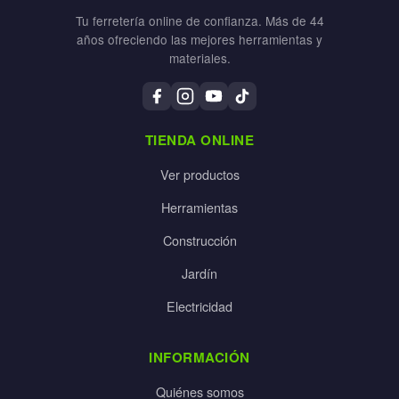
Tu ferretería online de confianza. Más de 44
años ofreciendo las mejores herramientas y
materiales.
TIENDA ONLINE
Ver productos
Herramientas
Construcción
Jardín
Electricidad
INFORMACIÓN
Quiénes somos