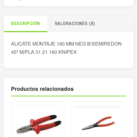
DESCRIPCIÓN
VALORACIONES (0)
ALICATE MONTAJE 160 MM NEG B/SEMIREDON
45º M/PLA 31 21 160 KNIPEX
Productos relacionados