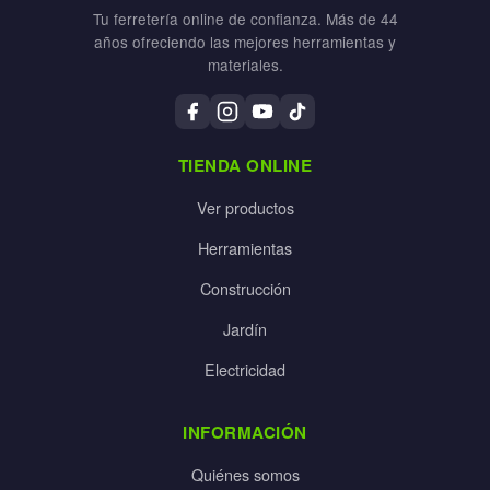
Tu ferretería online de confianza. Más de 44
años ofreciendo las mejores herramientas y
materiales.
TIENDA ONLINE
Ver productos
Herramientas
Construcción
Jardín
Electricidad
INFORMACIÓN
Quiénes somos