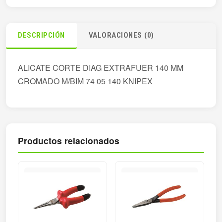
DESCRIPCIÓN
VALORACIONES (0)
ALICATE CORTE DIAG EXTRAFUER 140 MM
CROMADO M/BIM 74 05 140 KNIPEX
Productos relacionados