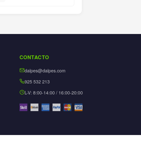
CONTACTO
dalpes@dalpes.com
925 532 213
L-V: 8:00-14:00 / 16:00-20:00