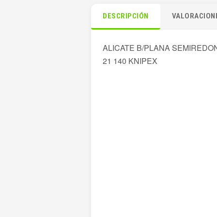
DESCRIPCIÓN
VALORACIONE
ALICATE B/PLANA SEMIREDO
21 140 KNIPEX