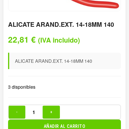
ALICATE ARAND.EXT. 14-18MM 140
22,81
€
(IVA incluido)
ALICATE ARAND.EXT. 14-18MM 140
3 disponibles
-
+
ALICATE
ARAND.EXT.
AÑADIR AL CARRITO