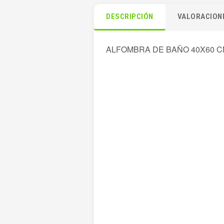
DESCRIPCIÓN
VALORACIONE
ALFOMBRA DE BAÑO 40X60 C