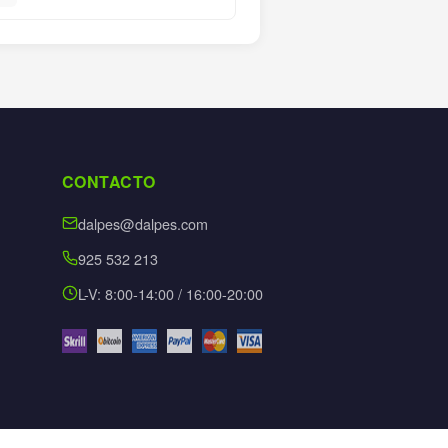
CONTACTO
dalpes@dalpes.com
925 532 213
L-V: 8:00-14:00 / 16:00-20:00