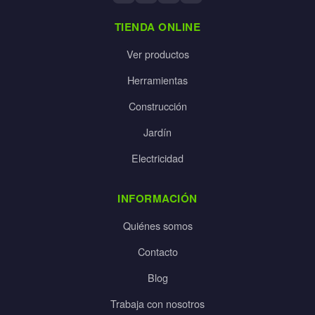
TIENDA ONLINE
Ver productos
Herramientas
Construcción
Jardín
Electricidad
INFORMACIÓN
Quiénes somos
Contacto
Blog
Trabaja con nosotros