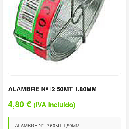
ALAMBRE Nº12 50MT 1,80MM
4,80
€
(IVA incluido)
ALAMBRE Nº12 50MT 1,80MM