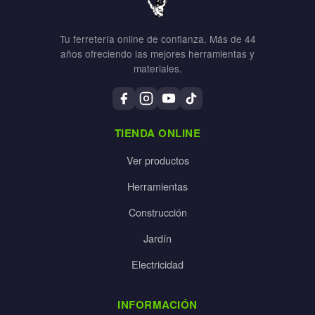
Tu ferretería online de confianza. Más de 44
años ofreciendo las mejores herramientas y
materiales.
TIENDA ONLINE
Ver productos
Herramientas
Construcción
Jardín
Electricidad
INFORMACIÓN