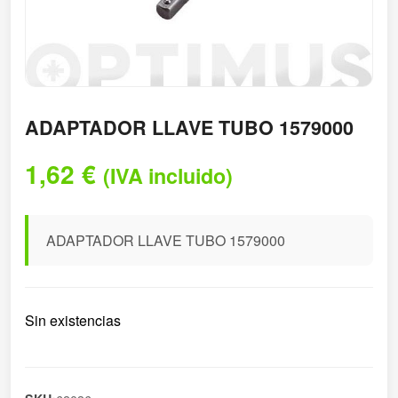
ADAPTADOR LLAVE TUBO 1579000
1,62
€
(IVA incluido)
ADAPTADOR LLAVE TUBO 1579000
Sin existencias